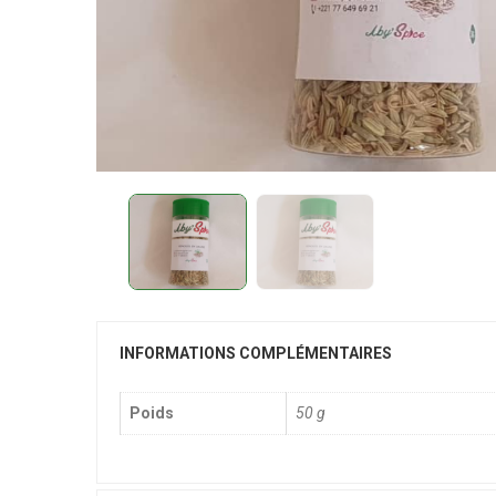
INFORMATIONS COMPLÉMENTAIRES
Poids
50 g