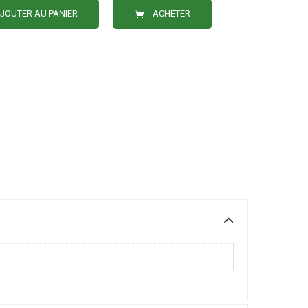
JOUTER AU PANIER
ACHETER