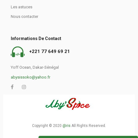
Les astuces
Nous contacter
Informations De Contact
+221 77 649 69 21
Yoff Ocean, Dakar-Sénégal
abysissoko@yahoo.fr
Copyright © 2020
@ris
All Rights Reserved.