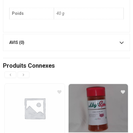
Poids
40 g
AVIS (0)
Produits Connexes