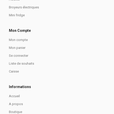
Broyeurs électriques
Mini fridge
Mon Compte
Mon compte
Mon panier
Se connecter
Liste de souhaits
Caisse
Informations
Accueil
A propos
Boutique