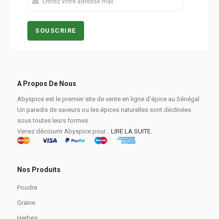
A Propos De Nous
Abyspice est le premier site de vente en ligne d'épice au Sénégal.
Un paradis de saveurs ou les épices naturelles sont déclinées
sous toutes leurs formes.
Venez découvrir Abyspice pour...
LIRE LA SUITE.
Nos Produits
Poudre
Graine
Herbes