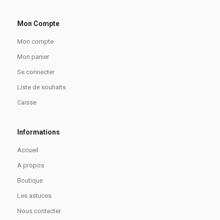
Mon Compte
Mon compte
Mon panier
Se connecter
Liste de souhaits
Caisse
Informations
Accueil
A propos
Boutique
Les astuces
Nous contacter