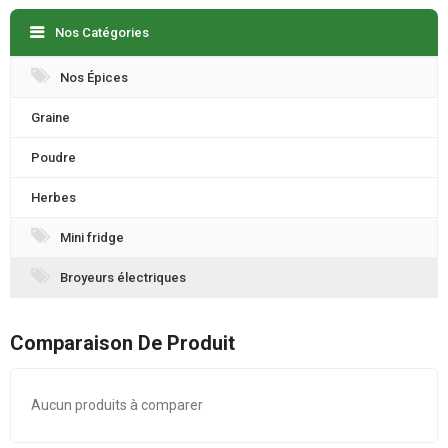
Nos Catégories
Nos Épices
Graine
Poudre
Herbes
Mini fridge
Broyeurs électriques
Comparaison De Produit
Aucun produits à comparer