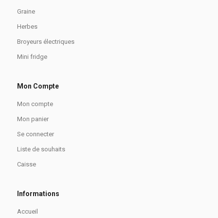
Graine
Herbes
Broyeurs électriques
Mini fridge
Mon Compte
Mon compte
Mon panier
Se connecter
Liste de souhaits
Caisse
Informations
Accueil