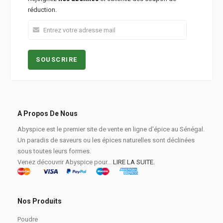
réduction.
A Propos De Nous
Abyspice est le premier site de vente en ligne d'épice au Sénégal.
Un paradis de saveurs ou les épices naturelles sont déclinées
sous toutes leurs formes.
Venez découvrir Abyspice pour...
LIRE LA SUITE.
Nos Produits
Poudre