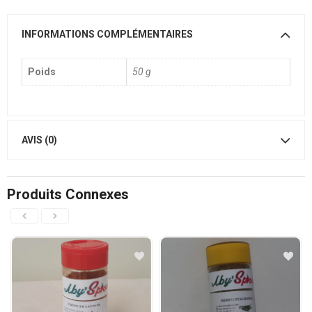
INFORMATIONS COMPLÉMENTAIRES
Poids
50 g
AVIS (0)
Produits Connexes