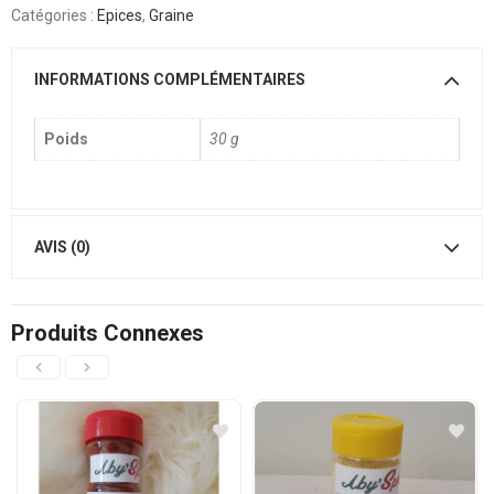
Catégories :
Epices
,
Graine
INFORMATIONS COMPLÉMENTAIRES
Poids
30 g
AVIS (0)
Produits Connexes