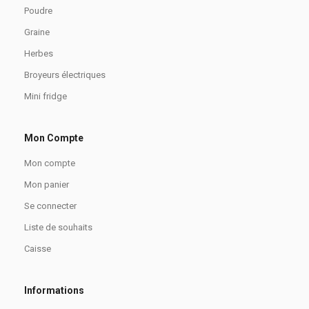
Poudre
Graine
Herbes
Broyeurs électriques
Mini fridge
Mon Compte
Mon compte
Mon panier
Se connecter
Liste de souhaits
Caisse
Informations