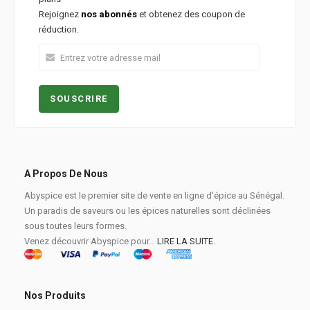
Rejoignez
nos abonnés
et obtenez des coupon de
réduction.
A Propos De Nous
Abyspice est le premier site de vente en ligne d'épice au Sénégal.
Un paradis de saveurs ou les épices naturelles sont déclinées
sous toutes leurs formes.
Venez découvrir Abyspice pour...
LIRE LA SUITE.
Nos Produits