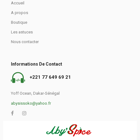
Accueil
A propos
Boutique
Les astuces
Nous contacter
Informations De Contact
+221 77 649 69 21
Yoff Ocean, Dakar-Sénégal
abysissoko@yahoo.fr